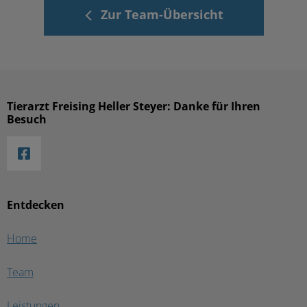
Zur Team-Übersicht
Tierarzt Freising Heller Steyer: Danke für Ihren
Besuch
Entdecken
Home
Team
Leistungen