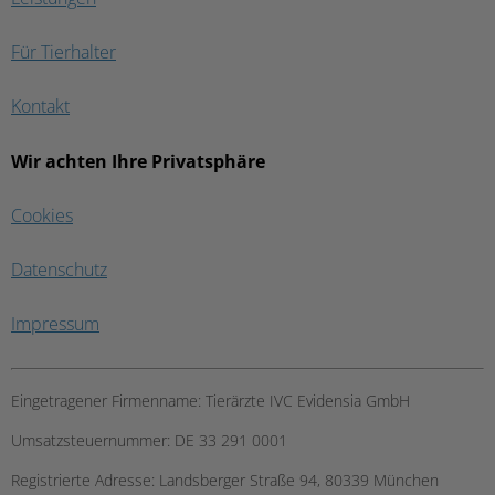
Für Tierhalter
Kontakt
Wir achten Ihre Privatsphäre
Cookies
Datenschutz
Impressum
Eingetragener Firmenname:
Tierärzte IVC Evidensia GmbH
Umsatzsteuernummer:
DE 33 291 0001
Registrierte Adresse:
Landsberger Straße 94, ​80339 München