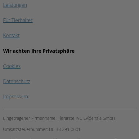
Leistungen
Für Tierhalter
Kontakt
Wir achten Ihre Privatsphäre
Cookies
Datenschutz
Impressum
Eingetragener Firmenname:
Tierärzte IVC Evidensia GmbH
Umsatzsteuernummer:
DE 33 291 0001