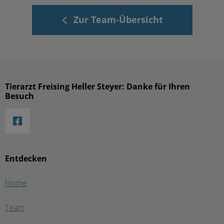
Zur Team-Übersicht
Tierarzt Freising Heller Steyer: Danke für Ihren
Besuch
Entdecken
Home
Team