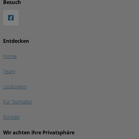
Besuch
Entdecken
Home
Team
Leistungen
Für Tierhalter
Kontakt
Wir achten Ihre Privatsphäre