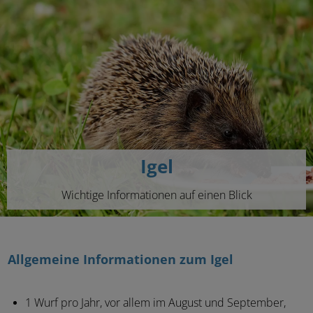
Igel
Wichtige Informationen auf einen Blick
Allgemeine Informationen zum Igel
1 Wurf pro Jahr, vor allem im August und September,