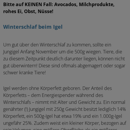
Bitte auf KEINEN Fall: Avocados, Milchprodukte,
rohes Ei, Obst, Nüsse!
Winterschlaf beim Igel
Um gut über den Winterschlaf zu kommen, sollte ein
Jungigel Anfang November um die 500g wiegen. Tiere, die
zu diesem Zeitpunkt deutlich darunter liegen, können nicht
gut überwintern! Diese sind oftmals abgemagert oder sogar
schwer kranke Tiere!
Igel werden ohne Körperfett geboren. Der Anteil des
Körperfetts – dem Energiespender während des
Winterschlafs – nimmt mit Alter und Gewicht zu. Ein normal
genährter (!) Jungigel mit 250g Gewicht besitzt lediglich 14%
Körperfett, ein 500g-Igel hat etwa 19% und ein 1.000g-Igel
ungefähr 25%. Zudem weist ein kleiner Körper, bezogen auf