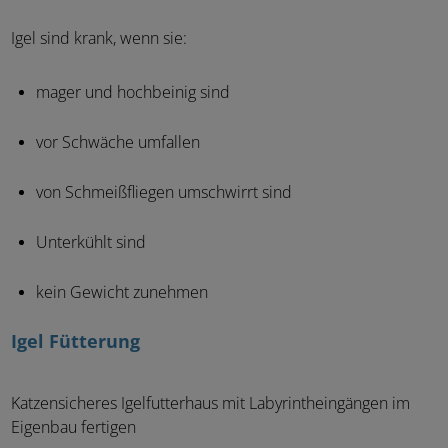
Igel sind krank, wenn sie:
mager und hochbeinig sind
vor Schwäche umfallen
von Schmeißfliegen umschwirrt sind
Unterkühlt sind
kein Gewicht zunehmen
Igel Fütterung
Katzensicheres Igelfutterhaus mit Labyrintheingängen im
Eigenbau fertigen