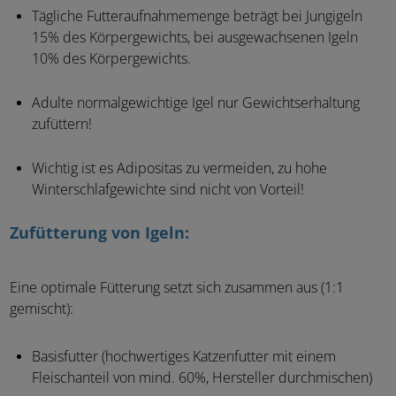
Tägliche Futteraufnahmemenge beträgt bei Jungigeln
15% des Körpergewichts, bei ausgewachsenen Igeln
10% des Körpergewichts.
Adulte normalgewichtige Igel nur Gewichtserhaltung
zufüttern!
Wichtig ist es Adipositas zu vermeiden, zu hohe
Winterschlafgewichte sind nicht von Vorteil!
Zufütterung von Igeln:
Eine optimale Fütterung setzt sich zusammen aus (1:1
gemischt):
Basisfutter (hochwertiges Katzenfutter mit einem
Fleischanteil von mind. 60%, Hersteller durchmischen)