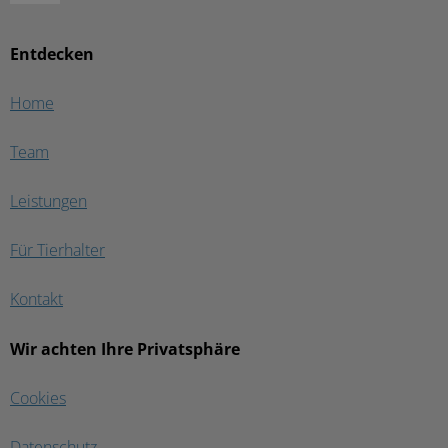
Entdecken
Home
Team
Leistungen
Für Tierhalter
Kontakt
Wir achten Ihre Privatsphäre
Cookies
Datenschutz