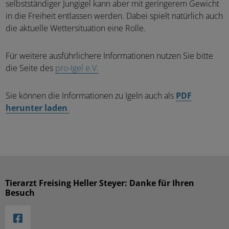
selbstständiger Jungigel kann aber mit geringerem Gewicht
in die Freiheit entlassen werden. Dabei spielt natürlich auch
die aktuelle Wettersituation eine Rolle.
Für weitere ausführlichere Informationen nutzen Sie bitte
die Seite des
pro-Igel e.V.
Sie können die Informationen zu Igeln auch als
PDF
herunter laden
.
Tierarzt Freising Heller Steyer: Danke für Ihren
Besuch