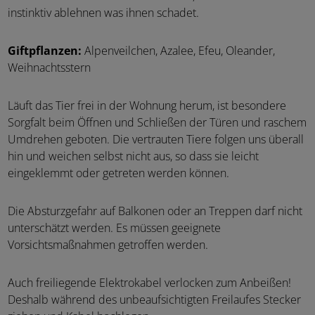
instinktiv ablehnen was ihnen schadet.
Giftpflanzen:
Alpenveilchen, Azalee, Efeu, Oleander,
Weihnachtsstern
Läuft das Tier frei in der Wohnung herum, ist besondere
Sorgfalt beim Öffnen und Schließen der Türen und raschem
Umdrehen geboten. Die vertrauten Tiere folgen uns überall
hin und weichen selbst nicht aus, so dass sie leicht
eingeklemmt oder getreten werden können.
Die Absturzgefahr auf Balkonen oder an Treppen darf nicht
unterschätzt werden. Es müssen geeignete
Vorsichtsmaßnahmen getroffen werden.
Auch freiliegende Elektrokabel verlocken zum Anbeißen!
Deshalb während des unbeaufsichtigten Freilaufes Stecker