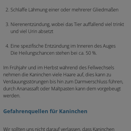
Schlaffe Lähmung einer oder mehrerer Gliedmaßen
Nierenentzündung, wobei das Tier auffallend viel trinkt
und viel Urin absetzt
Eine spezifische Entzündung im Inneren des Auges
Die Heilungschancen stehen bei ca. 50 %.
Im Frühjahr und im Herbst während des Fellwechsels
nehmen die Kaninchen viele Haare auf, dies kann zu
Verdauungsstörungen bis hin zum Darmverschluss führen,
durch Ananassaft oder Maltpasten kann dem vorgebeugt
werden.
Gefahrenquellen für Kaninchen
Wir sollten uns nicht darauf verlassen, dass Kaninchen