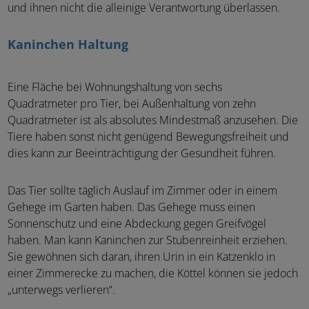
und ihnen nicht die alleinige Verantwortung überlassen.
Kaninchen Haltung
Eine Fläche bei Wohnungshaltung von sechs
Quadratmeter pro Tier, bei Außenhaltung von zehn
Quadratmeter ist als absolutes Mindestmaß anzusehen. Die
Tiere haben sonst nicht genügend Bewegungsfreiheit und
dies kann zur Beeinträchtigung der Gesundheit führen.
Das Tier sollte täglich Auslauf im Zimmer oder in einem
Gehege im Garten haben. Das Gehege muss einen
Sonnenschutz und eine Abdeckung gegen Greifvögel
haben. Man kann Kaninchen zur Stubenreinheit erziehen.
Sie gewöhnen sich daran, ihren Urin in ein Katzenklo in
einer Zimmerecke zu machen, die Köttel können sie jedoch
„unterwegs verlieren“.