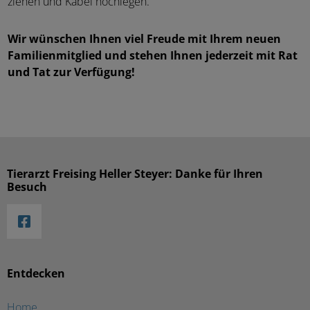
ziehen und Kabel hochlegen.
Wir wünschen Ihnen viel Freude mit Ihrem neuen
Familienmitglied und stehen Ihnen jederzeit mit Rat
und Tat zur Verfügung!
Tierarzt Freising Heller Steyer: Danke für Ihren
Besuch
Entdecken
Home