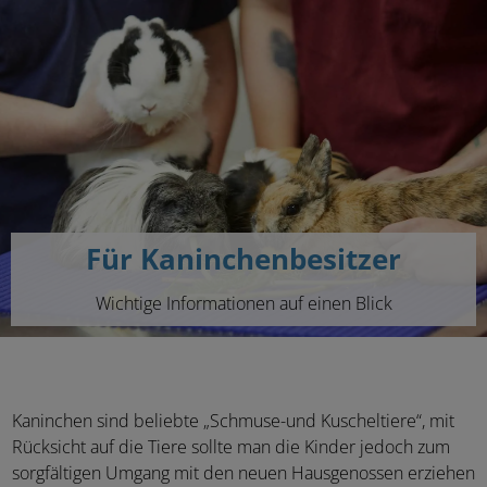
Für Kaninchenbesitzer
Wichtige Informationen auf einen Blick
Kaninchen sind beliebte „Schmuse-und Kuscheltiere“, mit
Rücksicht auf die Tiere sollte man die Kinder jedoch zum
sorgfältigen Umgang mit den neuen Hausgenossen erziehen