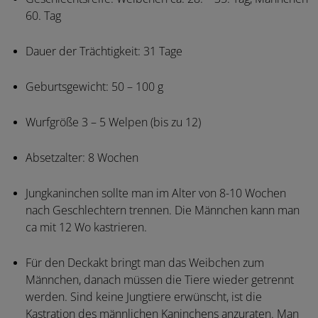
60. Tag
Dauer der Trächtigkeit: 31 Tage
Geburtsgewicht: 50 – 100 g
Wurfgröße 3 – 5 Welpen (bis zu 12)
Absetzalter: 8 Wochen
Jungkaninchen sollte man im Alter von 8-10 Wochen
nach Geschlechtern trennen. Die Männchen kann man
ca mit 12 Wo kastrieren.
Für den Deckakt bringt man das Weibchen zum
Männchen, danach müssen die Tiere wieder getrennt
werden. Sind keine Jungtiere erwünscht, ist die
Kastration des männlichen Kaninchens anzuraten. Man