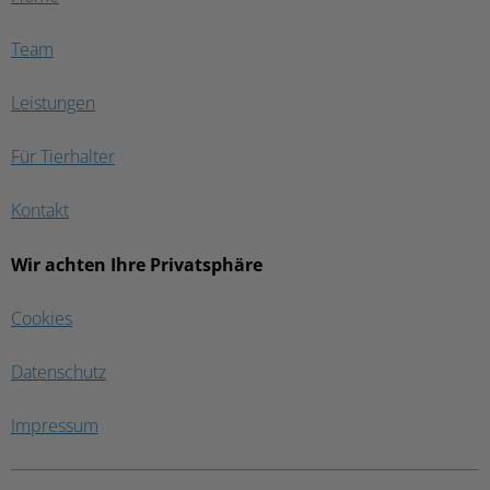
Team
Leistungen
Für Tierhalter
Kontakt
Wir achten Ihre Privatsphäre
Cookies
Datenschutz
Impressum