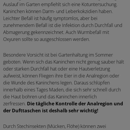
Auslauf im Garten empfiehlt sich eine Kotuntersuchung.
Kaninchen können Darm- und Leberkokzidien haben.
Leichter Befall ist häufig symptomlos, aber bei
zunehmendem Befall ist die Infektion durch Durchfall und
Abmagerung gekennzeichnet. Auch Wurmbefall mit
Oxyuren sollte so ausgeschlossen werden.
Besondere Vorsicht ist bei Gartenhaltung im Sommer
geboten. Wenn sich das Kaninchen nicht genug sauber hält
oder starken Durchfall hat oder eine Hautverletzung
aufweist, können Fliegen ihre Eier in die Analregion oder
die Wunde des Kaninchens legen. Daraus schlüpfen
innerhalb eines Tages Maden, die sich sehr schnell durch
die Haut bohren und das Kaninchen innerlich
zerfressen.
Die tägliche Kontrolle der Analregion und
der Dufttaschen ist deshalb sehr wichtig!
Durch Stechinsekten (Mücken, Flöhe) können zwei