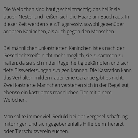
Die Weibchen sind häufig scheinträchtig, das heißt sie
bauen Nester und reißen sich die Haare am Bauch aus. In
dieser Zeit werden sie z.T. aggressiv, sowohl gegenüber
anderen Kaninchen, als auch gegen den Menschen.
Bei männlichen unkastrierten Kaninchen ist es nach der
Geschlechtsreife nicht mehr möglich, sie zusammen zu
halten, da sie sich in der Regel heftig bekämpfen und sich
tiefe Bissverletzungen zufügen können. Die Kastration kann
das Verhalten mildern, aber eine Garantie gibt es nicht.
Zwei kastrierte Männchen verstehen sich in der Regel gut,
ebenso ein kastriertes männlichen Tier mit einem
Weibchen.
Man sollte immer viel Geduld bei der Vergesellschaftung
mitbringen und sich gegebenenfalls Hilfe beim Tierarzt
oder Tierschutzverein suchen.